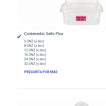
Contenedor Sello Plus
5 ONZ (x doc)
8 ONZ (x doc)
12 ONZ (x doc)
16 ONZ (x doc)
24 ONZ (x doc)
32 ONZ (x doc)
PREGUNTA POR MÁS