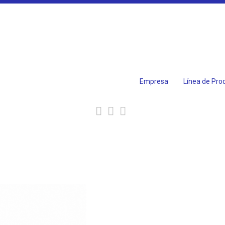
Empresa
Línea de Pro