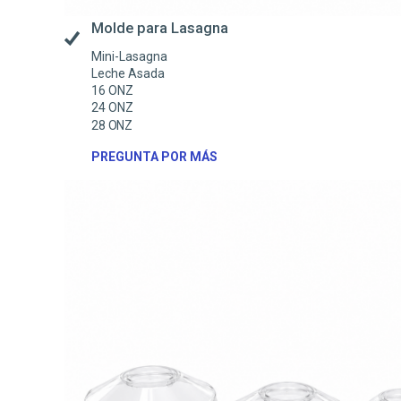
Molde para Lasagna
Mini-Lasagna
Leche Asada
16 ONZ
24 ONZ
28 ONZ
PREGUNTA POR MÁS