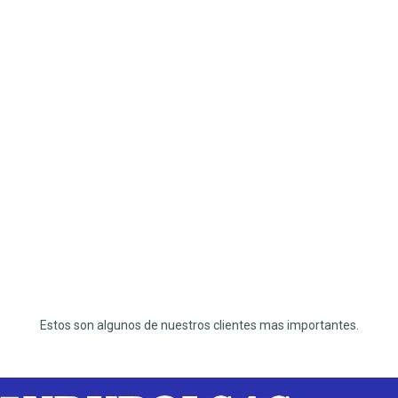
Estos son algunos de nuestros clientes mas importantes.