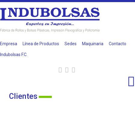
Empresa
Línea de Productos
Sedes
Maquinaria
Contacto
Indubolsas F.C.
Clientes